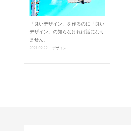
「良いデザイン」を作るのに「良い
デザイン」の知らなければ話になり
ません。
2021.02.22
デザイン