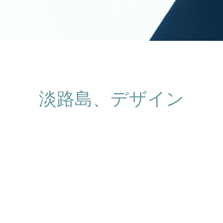
淡路島、デザイン