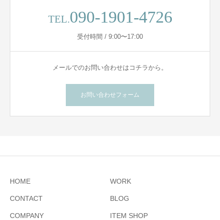
090-1901-4726
TEL.
受付時間 / 9:00〜17:00
メールでのお問い合わせはコチラから。
お問い合わせフォーム
HOME
WORK
CONTACT
BLOG
COMPANY
ITEM SHOP