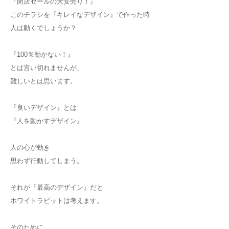
『閉店セールの大安売り！』
このチラシを『キレイなデザイン』で作った時
人は動くでしょうか？
『100％動かない！』
とは言い切れませんが、
難しいとは思います。
『良いデザイン』とは
『人を動かすデザイン』
人の心が動き
思わず行動してしまう。
それが『最高のデザイン』だと
ホワイトラビットは考えます。
そのために