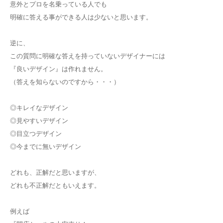
意外とプロを名乗っている人でも
明確に答える事ができる人は少ないと思います。
逆に、
この質問に明確な答えを持っていないデザイナーには
『良いデザイン』は作れません。
（答えを知らないのですから・・・）
◎キレイなデザイン
◎見やすいデザイン
◎目立つデザイン
◎今までに無いデザイン
どれも、正解だと思いますが、
どれも不正解だともいえます。
例えば