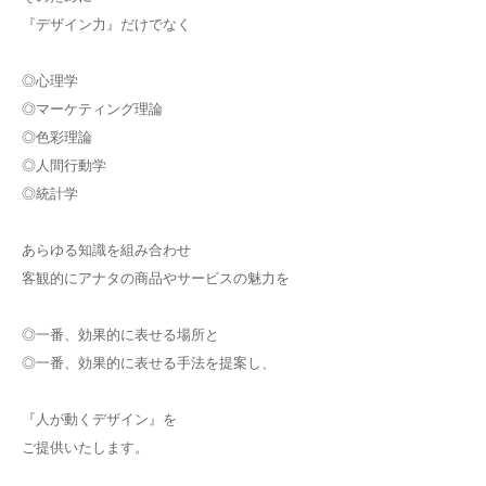
『デザイン力』だけでなく
◎心理学
◎マーケティング理論
◎色彩理論
◎人間行動学
◎統計学
あらゆる知識を組み合わせ
客観的にアナタの商品やサービスの魅力を
◎一番、効果的に表せる場所と
◎一番、効果的に表せる手法を提案し、
『人が動くデザイン』を
ご提供いたします。