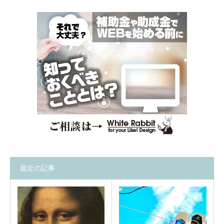
最近の記事