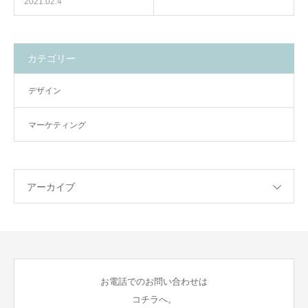
2021.02.4
カテゴリー
デザイン
マーケティング
アーカイブ
お電話でのお問い合わせは
コチラへ。