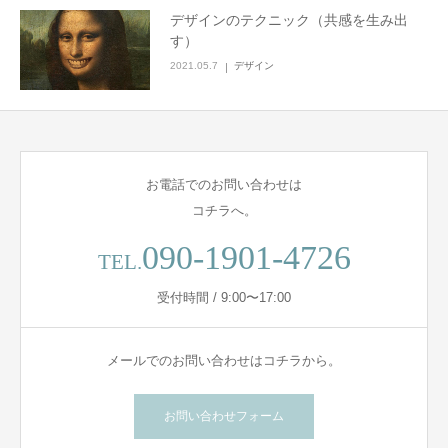
デザインのテクニック（共感を生み出
す）
2021.05.7
デザイン
お電話でのお問い合わせは
コチラへ。
090-1901-4726
TEL.
受付時間 / 9:00〜17:00
メールでのお問い合わせはコチラから。
お問い合わせフォーム